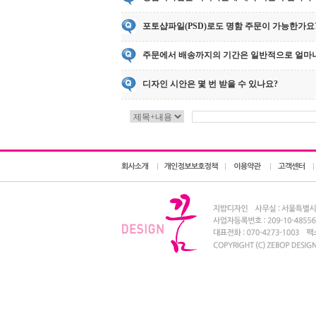
포토샵파일(PSD)로도 명함 주문이 가능한가요
주문에서 배송까지의 기간은 일반적으로 얼마
디자인 시안은 몇 번 받을 수 있나요?